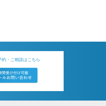
予約・ご相談はこちら