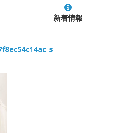
新着情報
7f8ec54c14ac_s