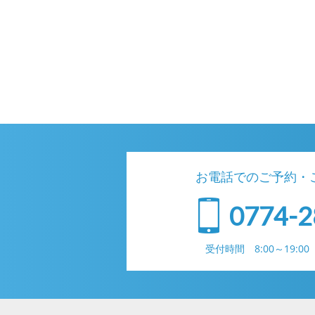
お電話でのご予約・
0774-2
受付時間 8:00～19: