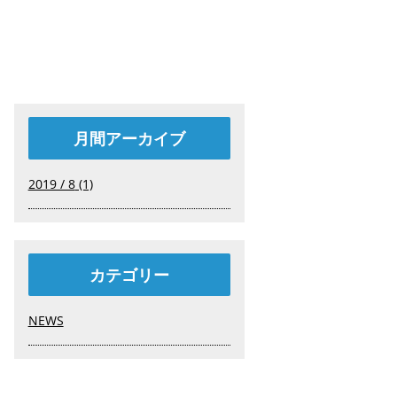
月間アーカイブ
2019 / 8
(1)
カテゴリー
NEWS