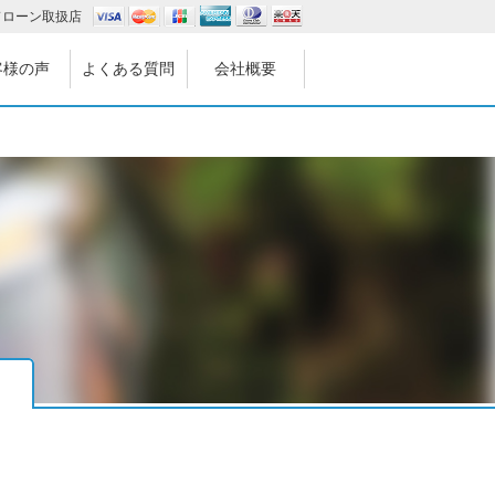
ドローン取扱店
客様の声
よくある質問
会社概要